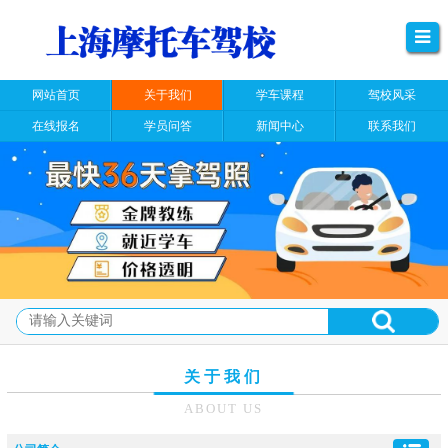
网站首页
关于我们
学车课程
驾校风采
在线报名
学员问答
新闻中心
联系我们
关于我们
ABOUT US