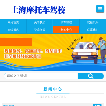
网站首页
关于我们
学车课程
驾校风采
在线报名
学员问答
新闻中心
联系我们
新闻中心
NEWS CENTER