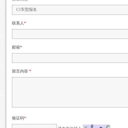
联系人
*
邮箱
*
留言内容
*
验证码
*