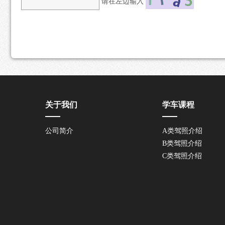
请在左边输入
关于我们
学车课程
公司简介
A类驾照介绍
B类驾照介绍
C类驾照介绍