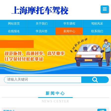
网站首页
关于我们
学车课程
驾校风采
在线报名
学员问答
新闻中心
联系我们
新闻中心
NEWS CENTER