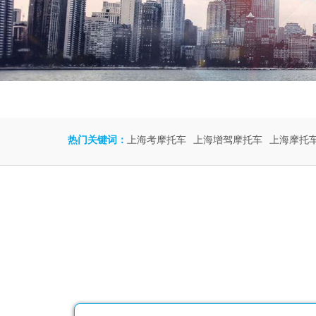
热门关键词：
上海考摩托车
上海增驾摩托车
上海摩托