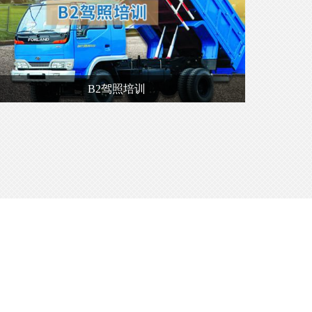
B2驾照培训