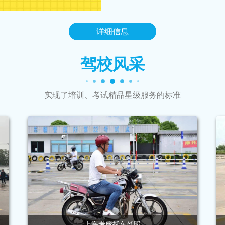
海考摩托车驾照的最佳选择......
详细信息
驾校风采
实现了培训、考试精品星级服务的标准
上海摩托车驾校