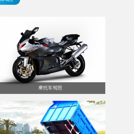
摩托车驾照