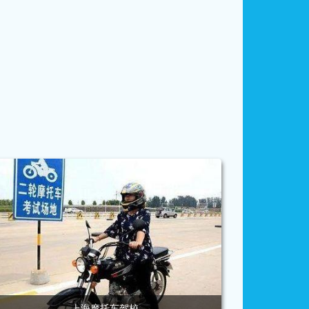
上海摩托车驾照