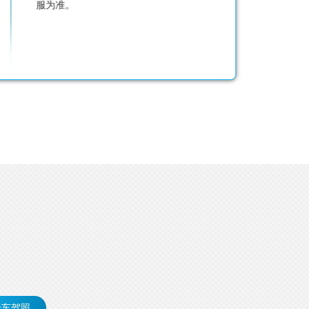
具体价格可以来电咨询
托车驾照