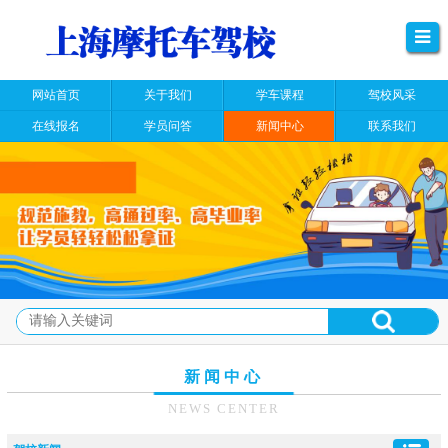
网站首页
关于我们
学车课程
驾校风采
在线报名
学员问答
新闻中心
联系我们
新闻中心
NEWS CENTER