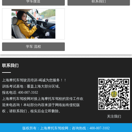
学车接送
联系我们
学车 流程
联系我们
上海摩托车驾驶员培训-竭诚为您服务！！
训练考试基地：覆盖上海大部分区域。
报名电话: 400-007-3102
上海摩托车驾校网对接上海摩托车驾校的宣传工作欢
迎来电咨询！本站部分内容来源于网络如有侵犯版
权，请联系我们，核实后会立即删除。
关注我们
版权所有：上海摩托车驾校网；咨询热线：400-007-3102