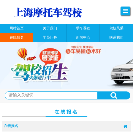
网站首页
关于我们
学车课程
驾校风采
在线报名
学员问答
新闻中心
联系我们
在线报名
在线报名